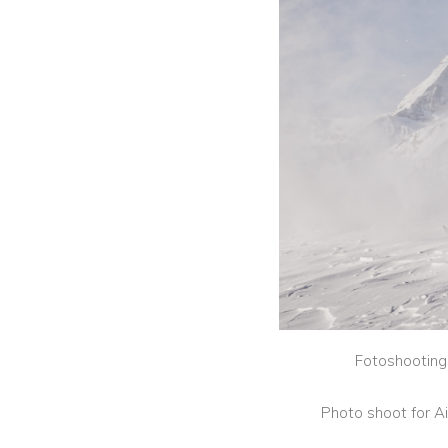
Fotoshooting 
Photo shoot for A