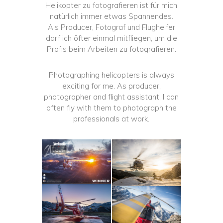
Helikopter zu fotografieren ist für mich
natürlich immer etwas Spannendes.
Als Producer, Fotograf und Flughelfer
darf ich öfter einmal mitfliegen, um die
Profis beim Arbeiten zu fotografieren.
Photographing helicopters is always
exciting for me. As producer,
photographer and flight assistant, I can
often fly with them to photograph the
professionals at work.