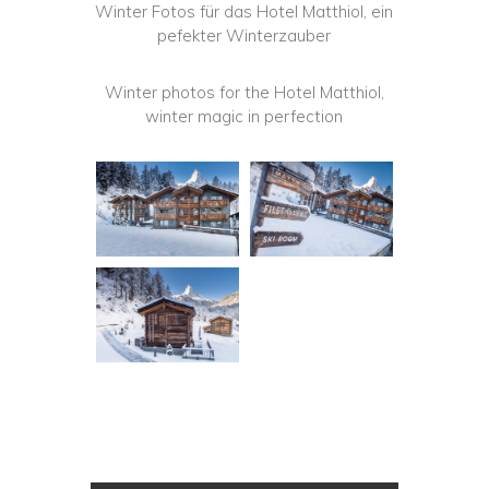
Winter Fotos für das Hotel Matthiol, ein
pefekter Winterzauber
Winter photos for the Hotel Matthiol,
winter magic in perfection