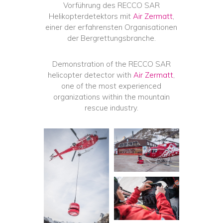
Vorführung des RECCO SAR
Helikopterdetektors mit
Air Zermatt
,
einer der erfahrensten Organisationen
der Bergrettungsbranche.
Demonstration of the RECCO SAR
helicopter detector with
Air Zermatt
,
one of the most experienced
organizations within the mountain
rescue industry.