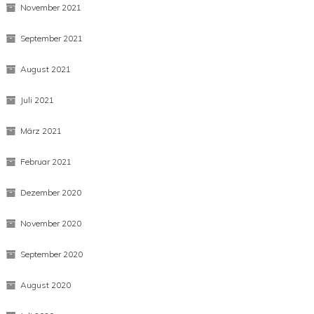
November 2021
September 2021
August 2021
Juli 2021
März 2021
Februar 2021
Dezember 2020
November 2020
September 2020
August 2020