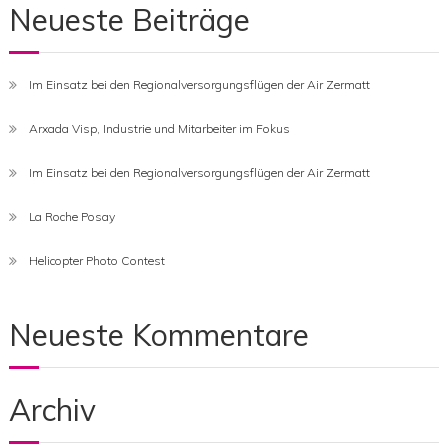
Neueste Beiträge
Im Einsatz bei den Regionalversorgungsflügen der Air Zermatt
Arxada Visp, Industrie und Mitarbeiter im Fokus
Im Einsatz bei den Regionalversorgungsflügen der Air Zermatt
La Roche Posay
Helicopter Photo Contest
Neueste Kommentare
Archiv