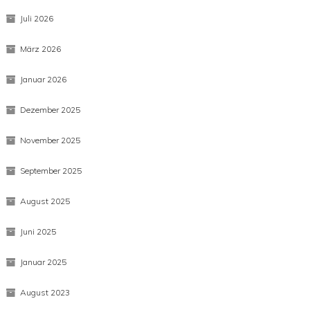
Juli 2026
März 2026
Januar 2026
Dezember 2025
November 2025
September 2025
August 2025
Juni 2025
Januar 2025
August 2023