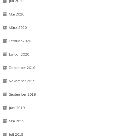
Juli 2020
Mai 2020
März 2020
Februar 2020
Januar 2020
Dezember 2019
November 2019
September 2019
Juni 2019
Mai 2019
Juli 2018