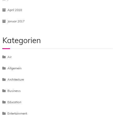
April 2018
Januar 2017
Kategorien
Air
Allgemein
Architecture
Business
Education
Entertainment