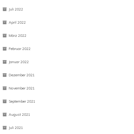
Juli 2022
April 2022
März 2022
Februar 2022
Januar 2022
Dezember 2021
November 2021
September 2021
August 2021
Juli 2021