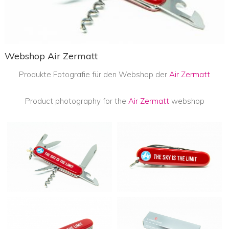
Webshop Air Zermatt
Produkte Fotografie für den Webshop der
Air Zermatt
Product photography for the
Air Zermatt
webshop