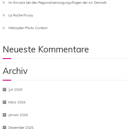
Im Einsatz bei den Regionalversorgungsflügen der Air Zermatt
La Roche Posay
Helicopter Photo Contest
Neueste Kommentare
Archiv
Juli 2026
März 2026
Januar 2026
Dezember 2025