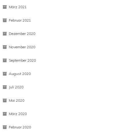
März 2021
Februar 2021
Dezember 2020
November 2020
September 2020
August 2020
Juli 2020
Mai 2020
März 2020
Februar 2020