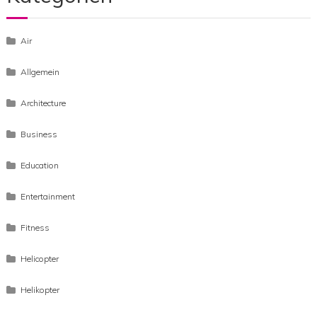
Air
Allgemein
Architecture
Business
Education
Entertainment
Fitness
Helicopter
Helikopter