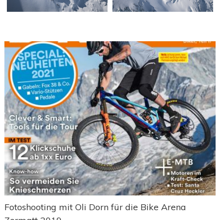
Fotoshooting mit Oli Dorn für die Bike Arena