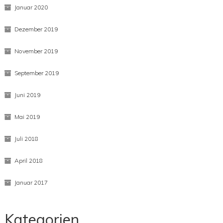
Januar 2020
Dezember 2019
November 2019
September 2019
Juni 2019
Mai 2019
Juli 2018
April 2018
Januar 2017
Kategorien