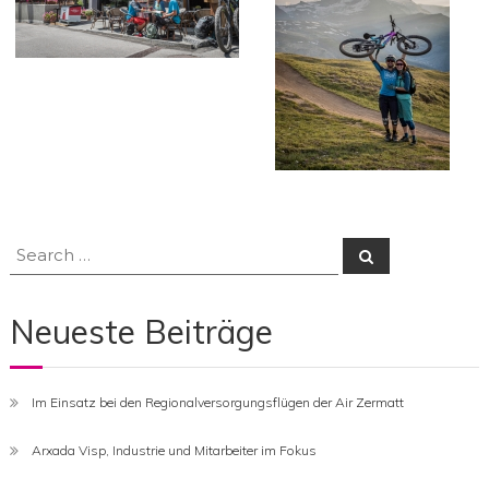
Search
Search
for:
Neueste Beiträge
Im Einsatz bei den Regionalversorgungsflügen der Air Zermatt
Arxada Visp, Industrie und Mitarbeiter im Fokus