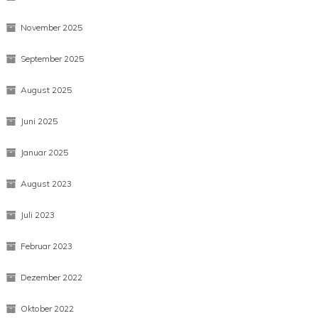
November 2025
September 2025
August 2025
Juni 2025
Januar 2025
August 2023
Juli 2023
Februar 2023
Dezember 2022
Oktober 2022