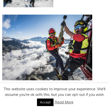
HELICOPTER OPERATIONS
This website uses cookies to improve your experience. We'll
assume you're ok with this, but you can opt-out if you wish.
Read More
Accept