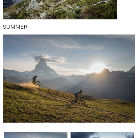
SUMMER