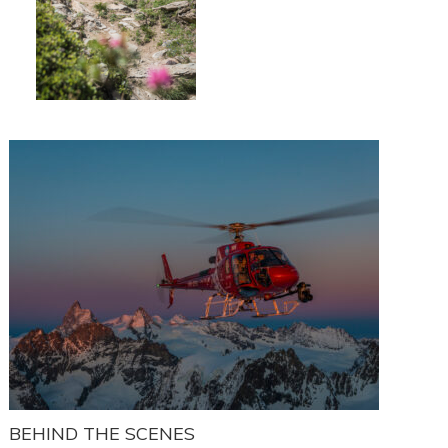
BEHIND THE SCENES