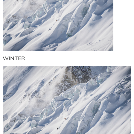
WINTER