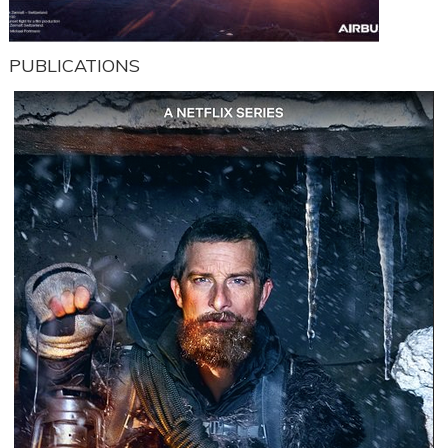
PUBLICATIONS