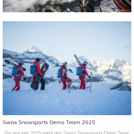
Swiss Snowsports Demo Team 2025
Für das Jahr 2025 steht das Swiss Snowsports Demo Team