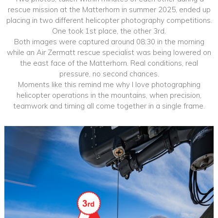
rescue mission at the Matterhorn in summer 2025, ended up
placing in two different helicopter photography competitions.
One took 1st place, the other 3rd.
Both images were captured around 08:30 in the morning
while an Air Zermatt rescue specialist was being lowered on
the east face of the Matterhorn. Real conditions, real
pressure, no second chances.
Moments like this remind me why I love photographing
helicopter operations in the mountains, when precision,
teamwork and timing all come together in a single frame.