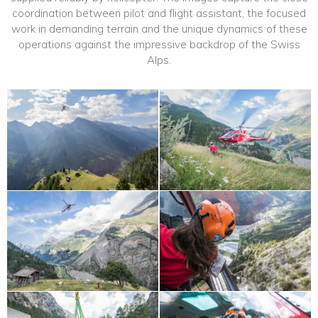
coordination between pilot and flight assistant, the focused
work in demanding terrain and the unique dynamics of these
operations against the impressive backdrop of the Swiss
Alps.