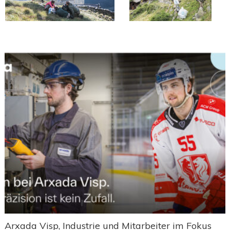
Arxada Visp, Industrie und Mitarbeiter im Fokus