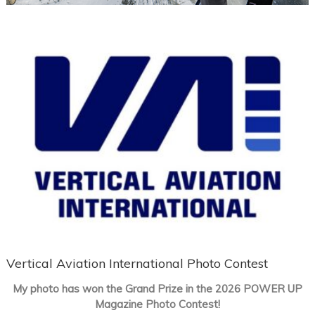
Vertical Aviation International Photo Contest
My photo has won the Grand Prize in the 2026 POWER UP
Magazine Photo Contest!