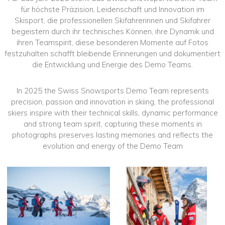
für höchste Präzision, Leidenschaft und Innovation im
Skisport, die professionellen Skifahrerinnen und Skifahrer
begeistern durch ihr technisches Können, ihre Dynamik und
ihren Teamspirit, diese besonderen Momente auf Fotos
festzuhalten schafft bleibende Erinnerungen und dokumentiert
die Entwicklung und Energie des Demo Teams.
In 2025 the Swiss Snowsports Demo Team represents
precision, passion and innovation in skiing, the professional
skiers inspire with their technical skills, dynamic performance
and strong team spirit, capturing these moments in
photographs preserves lasting memories and reflects the
evolution and energy of the Demo Team