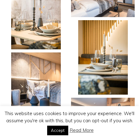
This website uses cookies to improve your experience. We'll
assume you're ok with this, but you can opt-out if you wish.
Read More
Accept