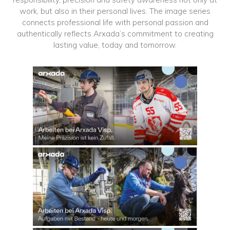
work, but also in their personal lives. The image series
connects professional life with personal passion and
authentically reflects Arxada’s commitment to creating
lasting value, today and tomorrow.