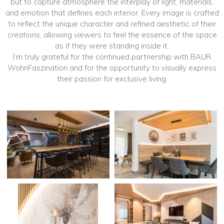
but to capture atmosphere the interplay of light, materials,
and emotion that defines each interior. Every image is crafted
to reflect the unique character and refined aesthetic of their
creations, allowing viewers to feel the essence of the space
as if they were standing inside it.
I’m truly grateful for the continued partnership with BAUR
WohnFaszination and for the opportunity to visually express
their passion for exclusive living.