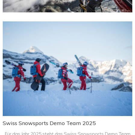
Swiss Snowsports Demo Team 2025
Für das Jahr 2025 steht das Swiss Snowsports Demo Team