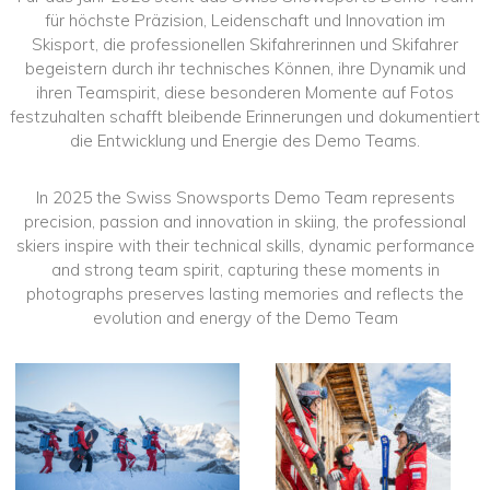
für höchste Präzision, Leidenschaft und Innovation im
Skisport, die professionellen Skifahrerinnen und Skifahrer
begeistern durch ihr technisches Können, ihre Dynamik und
ihren Teamspirit, diese besonderen Momente auf Fotos
festzuhalten schafft bleibende Erinnerungen und dokumentiert
die Entwicklung und Energie des Demo Teams.
In 2025 the Swiss Snowsports Demo Team represents
precision, passion and innovation in skiing, the professional
skiers inspire with their technical skills, dynamic performance
and strong team spirit, capturing these moments in
photographs preserves lasting memories and reflects the
evolution and energy of the Demo Team