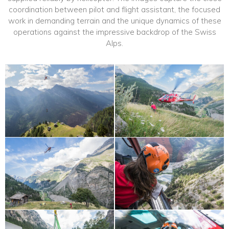
coordination between pilot and flight assistant, the focused
work in demanding terrain and the unique dynamics of these
operations against the impressive backdrop of the Swiss
Alps.