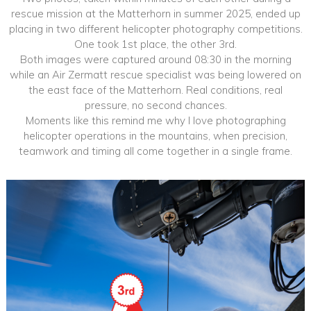
rescue mission at the Matterhorn in summer 2025, ended up
placing in two different helicopter photography competitions.
One took 1st place, the other 3rd.
Both images were captured around 08:30 in the morning
while an Air Zermatt rescue specialist was being lowered on
the east face of the Matterhorn. Real conditions, real
pressure, no second chances.
Moments like this remind me why I love photographing
helicopter operations in the mountains, when precision,
teamwork and timing all come together in a single frame.