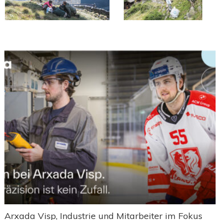
Arxada Visp, Industrie und Mitarbeiter im Fokus