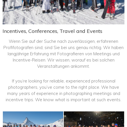
Incentives, Conferences, Travel and Events
Wenn Sie auf der Suche nach zuverlässigen, erfahrenen
Profifotografen sind, sind Sie bei uns genau richtig. Wir haben
langjährige Erfahrung mit Fotografieren von Meetings und
Incentive-Reisen. Wir wissen, worauf es bei solchen
Veranstaltungen ankommt.
If you’re looking for reliable, experienced professional
photographers, you’ve come to the right place. We have
many years of experience in photographing meetings and
incentive trips. We know what is important at such events.