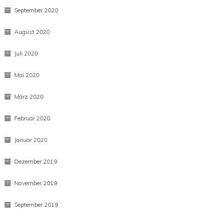
Dezember 2020
November 2020
September 2020
August 2020
Juli 2020
Mai 2020
März 2020
Februar 2020
Januar 2020
Dezember 2019