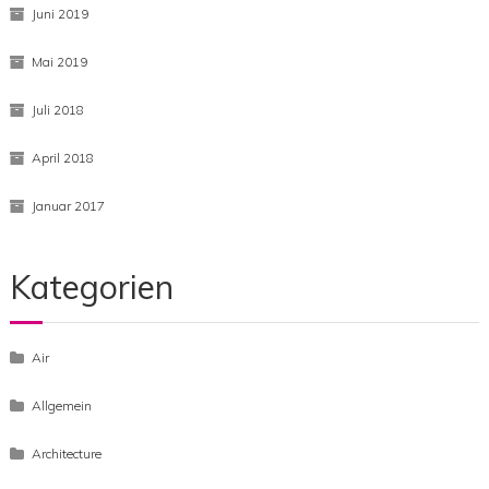
November 2019
September 2019
Juni 2019
Mai 2019
Juli 2018
April 2018
Januar 2017
Kategorien
Air