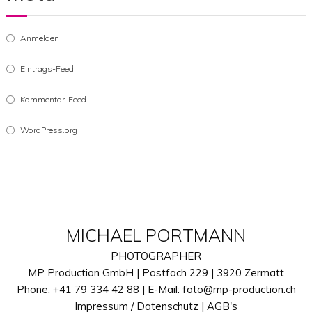
Travel
Meta
Anmelden
Eintrags-Feed
Kommentar-Feed
WordPress.org
MICHAEL PORTMANN