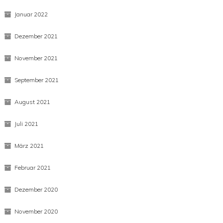
März 2022
Februar 2022
Januar 2022
Dezember 2021
November 2021
September 2021
August 2021
Juli 2021
März 2021
Februar 2021