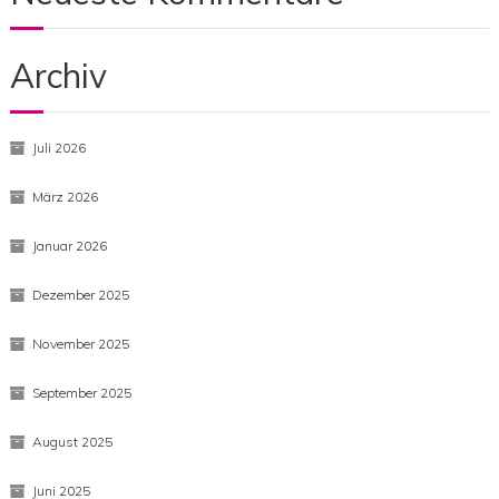
Helicopter Photo Contest
Neueste Kommentare
Archiv
Juli 2026
März 2026
Januar 2026
Dezember 2025
November 2025
September 2025