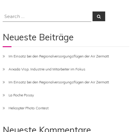
Search
Search
for:
Neueste Beiträge
Im Einsatz bei den Regionalversorgungsflügen der Air Zermatt
Arxada Visp, Industrie und Mitarbeiter im Fokus
Im Einsatz bei den Regionalversorgungsflügen der Air Zermatt
La Roche Posay