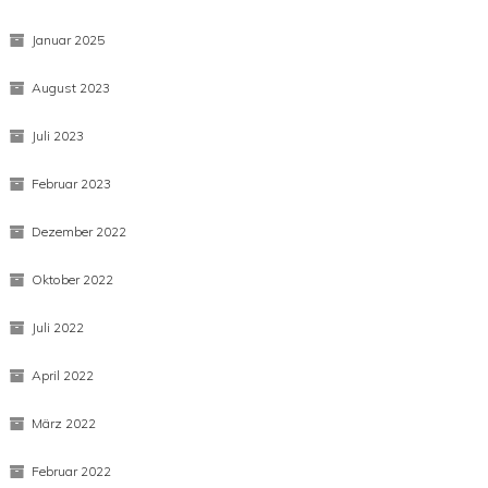
August 2025
Juni 2025
Januar 2025
August 2023
Juli 2023
Februar 2023
Dezember 2022
Oktober 2022
Juli 2022
April 2022