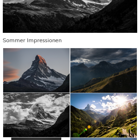
Sommer Impressionen