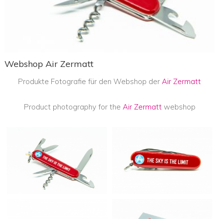
Webshop Air Zermatt
Produkte Fotografie für den Webshop der
Air Zermatt
Product photography for the
Air Zermatt
webshop