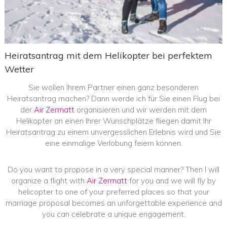
Heiratsantrag mit dem Helikopter bei perfektem
Wetter
Sie wollen Ihrem Partner einen ganz besonderen
Heiratsantrag machen? Dann werde ich für Sie einen Flug bei
der
Air Zermatt
organisieren und wir werden mit dem
Helikopter an einen Ihrer Wunschplätze fliegen damit Ihr
Heiratsantrag zu einem unvergesslichen Erlebnis wird und Sie
eine einmalige Verlobung feiern können.
Do you want to propose in a very special manner? Then I will
organize a flight with
Air Zermatt
for you and we will fly by
helicopter to one of your preferred places so that your
marriage proposal becomes an unforgettable experience and
you can celebrate a unique engagement.