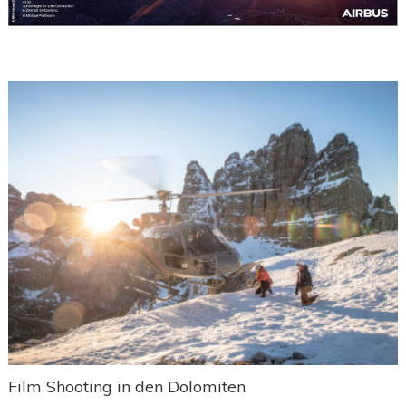
Film Shooting in den Dolomiten