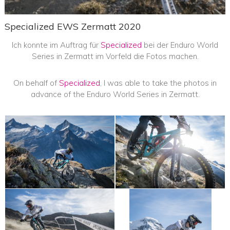
Specialized EWS Zermatt 2020
Ich konnte im Auftrag für
Specialized
bei der Enduro World
Series in Zermatt im Vorfeld die Fotos machen.
On behalf of
Specialized
, I was able to take the photos in
advance of the Enduro World Series in Zermatt.