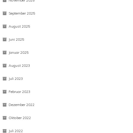
November 2025
September 2025
August 2025
Juni 2025
Januar 2025
August 2023
Juli 2023
Februar 2023
Dezember 2022
Oktober 2022
Juli 2022