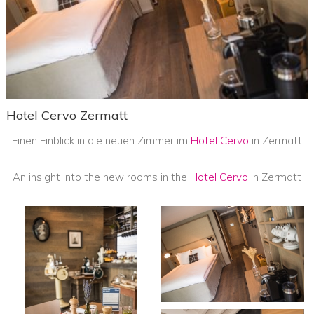
Hotel Cervo Zermatt
Einen Einblick in die neuen Zimmer im
Hotel Cervo
in Zermatt
An insight into the new rooms in the
Hotel Cervo
in Zermatt