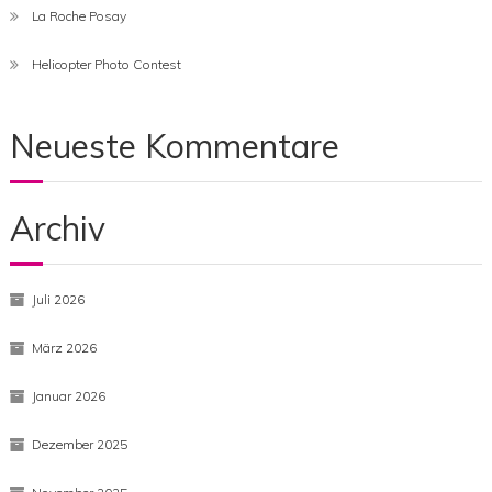
La Roche Posay
Helicopter Photo Contest
Neueste Kommentare
Archiv
Juli 2026
März 2026
Januar 2026
Dezember 2025