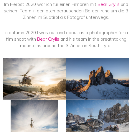
Im Herbst 2020 war ich für einen Filmdreh mit
Bear Grylls
und
seinem Team in den atemberaubenden Bergen rund um die 3
Zinnen im Südtirol als Fotograf unterwegs.
In autumn 2020 I was out and about as a photographer for a
film shoot with
Bear Grylls
and his team in the breathtaking
mountains around the 3 Zinnen in South Tyrol.