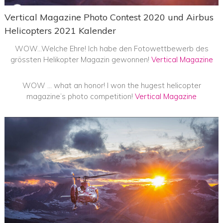
Vertical Magazine Photo Contest 2020 und Airbus
Helicopters 2021 Kalender
WOW…Welche Ehre! Ich habe den Fotowettbewerb des
grössten Helikopter Magazin gewonnen!
Vertical Magazine
WOW … what an honor! I won the hugest helicopter
magazine’s photo competition!
Vertical Magazine