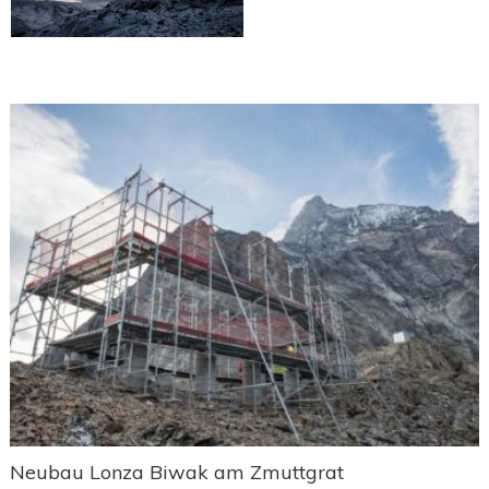
Neubau Lonza Biwak am Zmuttgrat