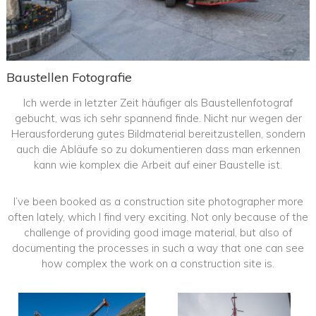
Baustellen Fotografie
Ich werde in letzter Zeit häufiger als Baustellenfotograf
gebucht, was ich sehr spannend finde. Nicht nur wegen der
Herausforderung gutes Bildmaterial bereitzustellen, sondern
auch die Abläufe so zu dokumentieren dass man erkennen
kann wie komplex die Arbeit auf einer Baustelle ist.
I’ve been booked as a construction site photographer more
often lately, which I find very exciting. Not only because of the
challenge of providing good image material, but also of
documenting the processes in such a way that one can see
how complex the work on a construction site is.