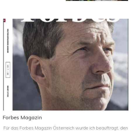
Forbes Magazin
Für das Forbes Magazin Österreich wurde ich beauftragt, den