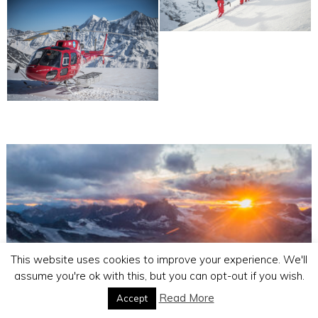
This website uses cookies to improve your experience. We'll
assume you're ok with this, but you can opt-out if you wish.
Read More
Accept