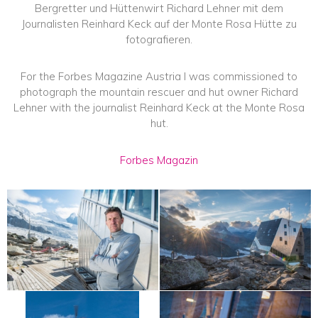
Bergretter und Hüttenwirt Richard Lehner mit dem
Journalisten Reinhard Keck auf der Monte Rosa Hütte zu
fotografieren.
For the Forbes Magazine Austria I was commissioned to
photograph the mountain rescuer and hut owner Richard
Lehner with the journalist Reinhard Keck at the Monte Rosa
hut.
Forbes Magazin