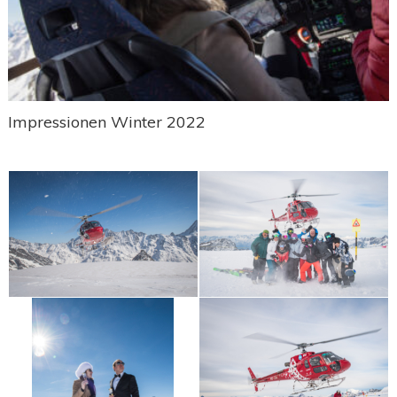
Impressionen Winter 2022